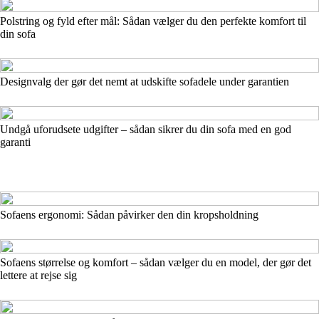
Polstring og fyld efter mål: Sådan vælger du den perfekte komfort til
din sofa
Designvalg der gør det nemt at udskifte sofadele under garantien
Undgå uforudsete udgifter – sådan sikrer du din sofa med en god
garanti
Sofaens ergonomi: Sådan påvirker den din kropsholdning
Sofaens størrelse og komfort – sådan vælger du en model, der gør det
lettere at rejse sig