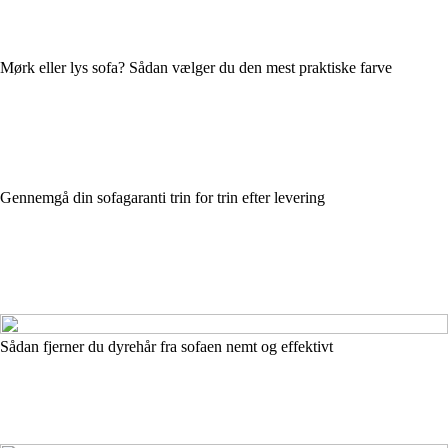
Mørk eller lys sofa? Sådan vælger du den mest praktiske farve
Gennemgå din sofagaranti trin for trin efter levering
Sådan fjerner du dyrehår fra sofaen nemt og effektivt