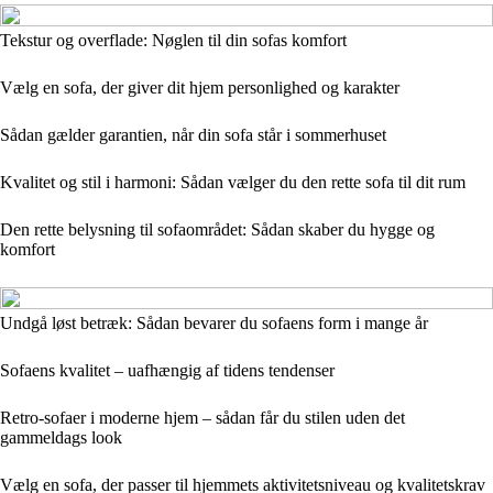
Tekstur og overflade: Nøglen til din sofas komfort
Vælg en sofa, der giver dit hjem personlighed og karakter
Sådan gælder garantien, når din sofa står i sommerhuset
Kvalitet og stil i harmoni: Sådan vælger du den rette sofa til dit rum
Den rette belysning til sofaområdet: Sådan skaber du hygge og
komfort
Undgå løst betræk: Sådan bevarer du sofaens form i mange år
Sofaens kvalitet – uafhængig af tidens tendenser
Retro-sofaer i moderne hjem – sådan får du stilen uden det
gammeldags look
Vælg en sofa, der passer til hjemmets aktivitetsniveau og kvalitetskrav