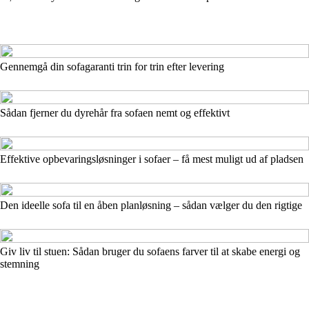
Gennemgå din sofagaranti trin for trin efter levering
Sådan fjerner du dyrehår fra sofaen nemt og effektivt
Effektive opbevaringsløsninger i sofaer – få mest muligt ud af pladsen
Den ideelle sofa til en åben planløsning – sådan vælger du den rigtige
Giv liv til stuen: Sådan bruger du sofaens farver til at skabe energi og
stemning