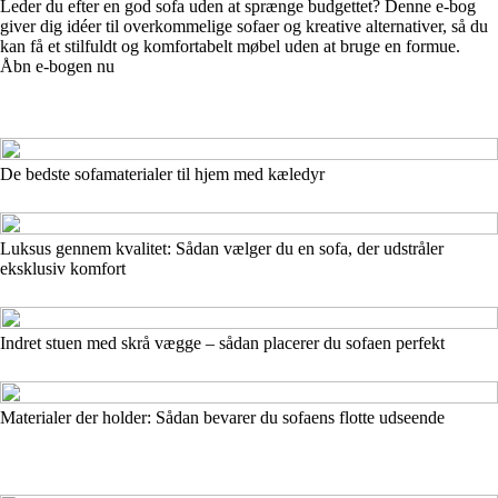
Leder du efter en god sofa uden at sprænge budgettet? Denne e-bog
giver dig idéer til overkommelige sofaer og kreative alternativer, så du
kan få et stilfuldt og komfortabelt møbel uden at bruge en formue.
Åbn e-bogen nu
De bedste sofamaterialer til hjem med kæledyr
Luksus gennem kvalitet: Sådan vælger du en sofa, der udstråler
eksklusiv komfort
Indret stuen med skrå vægge – sådan placerer du sofaen perfekt
Materialer der holder: Sådan bevarer du sofaens flotte udseende