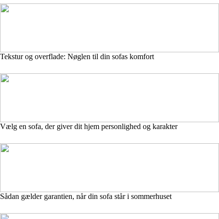
Tekstur og overflade: Nøglen til din sofas komfort
Vælg en sofa, der giver dit hjem personlighed og karakter
Sådan gælder garantien, når din sofa står i sommerhuset