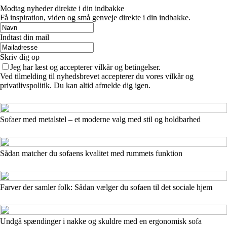
Modtag nyheder direkte i din indbakke
Få inspiration, viden og små genveje direkte i din indbakke.
Indtast din mail
Skriv dig op
Jeg har læst og accepterer vilkår og betingelser.
Ved tilmelding til nyhedsbrevet accepterer du vores vilkår og
privatlivspolitik. Du kan altid afmelde dig igen.
Sofaer med metalstel – et moderne valg med stil og holdbarhed
Sådan matcher du sofaens kvalitet med rummets funktion
Farver der samler folk: Sådan vælger du sofaen til det sociale hjem
Undgå spændinger i nakke og skuldre med en ergonomisk sofa