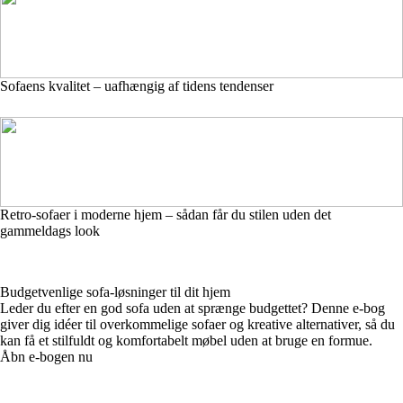
Sofaens kvalitet – uafhængig af tidens tendenser
Retro-sofaer i moderne hjem – sådan får du stilen uden det
gammeldags look
Budgetvenlige sofa-løsninger til dit hjem
Leder du efter en god sofa uden at sprænge budgettet? Denne e-bog
giver dig idéer til overkommelige sofaer og kreative alternativer, så du
kan få et stilfuldt og komfortabelt møbel uden at bruge en formue.
Åbn e-bogen nu