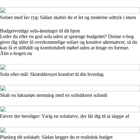
Sofaer med lav ryg: Sådan skaber du et let og moderne udtryk i stuen
Budgetvenlige sofa-løsninger til dit hjem
Leder du efter en god sofa uden at sprænge budgettet? Denne e-bog
giver dig idéer til overkommelige sofaer og kreative alternativer, så du
kan få et stilfuldt og komfortabelt møbel uden at bruge en formue.
Åbn e-bogen nu
Sofa efter mål: Skræddersyet komfort til din hverdag
Skab en luksuriøs stemning med en sofistikeret sofastil
Farver der beroliger: Vælg en sofafarve, der får dig til at slappe af
Planlæg dit sofakøb: Sådan lægger du et realistisk budget