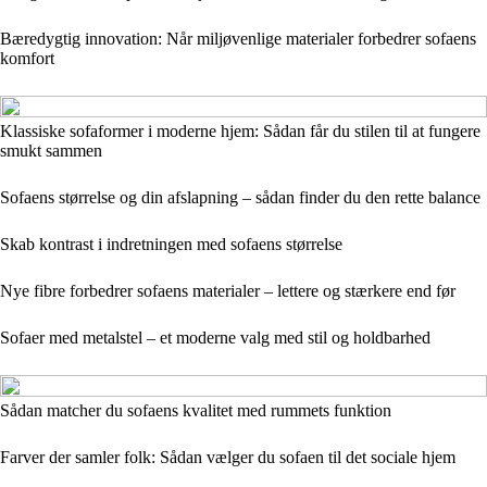
Bæredygtig innovation: Når miljøvenlige materialer forbedrer sofaens
komfort
Klassiske sofaformer i moderne hjem: Sådan får du stilen til at fungere
smukt sammen
Sofaens størrelse og din afslapning – sådan finder du den rette balance
Skab kontrast i indretningen med sofaens størrelse
Nye fibre forbedrer sofaens materialer – lettere og stærkere end før
Sofaer med metalstel – et moderne valg med stil og holdbarhed
Sådan matcher du sofaens kvalitet med rummets funktion
Farver der samler folk: Sådan vælger du sofaen til det sociale hjem