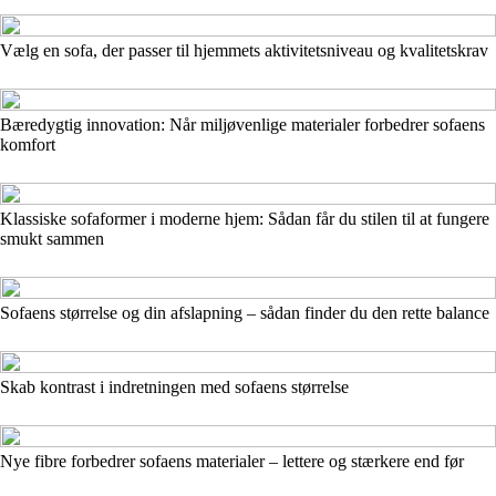
Vælg en sofa, der passer til hjemmets aktivitetsniveau og kvalitetskrav
Bæredygtig innovation: Når miljøvenlige materialer forbedrer sofaens
komfort
Klassiske sofaformer i moderne hjem: Sådan får du stilen til at fungere
smukt sammen
Sofaens størrelse og din afslapning – sådan finder du den rette balance
Skab kontrast i indretningen med sofaens størrelse
Nye fibre forbedrer sofaens materialer – lettere og stærkere end før