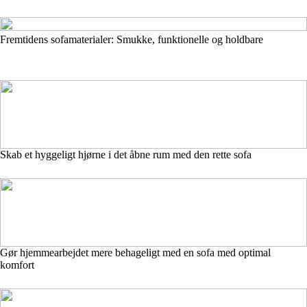
Fremtidens sofamaterialer: Smukke, funktionelle og holdbare
Skab et hyggeligt hjørne i det åbne rum med den rette sofa
Gør hjemmearbejdet mere behageligt med en sofa med optimal
komfort