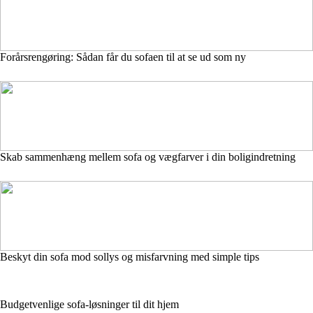
Forårsrengøring: Sådan får du sofaen til at se ud som ny
Skab sammenhæng mellem sofa og vægfarver i din boligindretning
Beskyt din sofa mod sollys og misfarvning med simple tips
Budgetvenlige sofa-løsninger til dit hjem