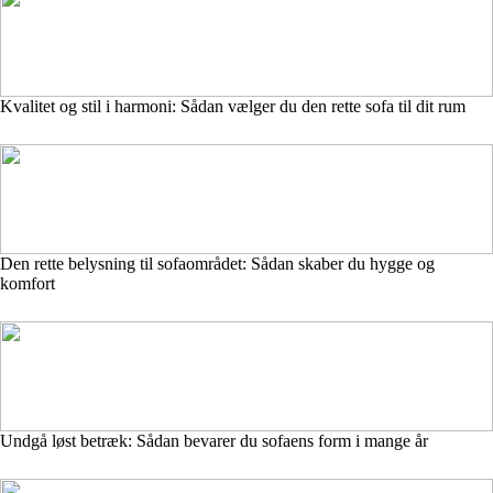
Kvalitet og stil i harmoni: Sådan vælger du den rette sofa til dit rum
Den rette belysning til sofaområdet: Sådan skaber du hygge og
komfort
Undgå løst betræk: Sådan bevarer du sofaens form i mange år