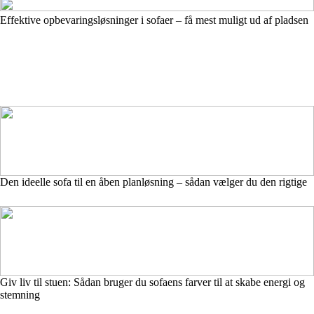
Effektive opbevaringsløsninger i sofaer – få mest muligt ud af pladsen
Den ideelle sofa til en åben planløsning – sådan vælger du den rigtige
Giv liv til stuen: Sådan bruger du sofaens farver til at skabe energi og
stemning