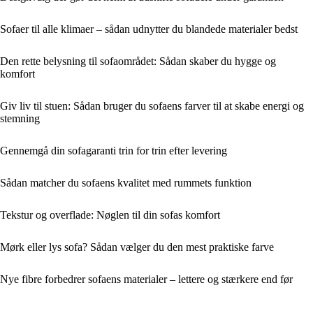
Sofaer til alle klimaer – sådan udnytter du blandede materialer bedst
Den rette belysning til sofaområdet: Sådan skaber du hygge og
komfort
Giv liv til stuen: Sådan bruger du sofaens farver til at skabe energi og
stemning
Gennemgå din sofagaranti trin for trin efter levering
Sådan matcher du sofaens kvalitet med rummets funktion
Tekstur og overflade: Nøglen til din sofas komfort
Mørk eller lys sofa? Sådan vælger du den mest praktiske farve
Nye fibre forbedrer sofaens materialer – lettere og stærkere end før