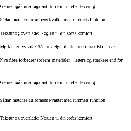
Gennemgå din sofagaranti trin for trin efter levering
Sådan matcher du sofaens kvalitet med rummets funktion
Tekstur og overflade: Nøglen til din sofas komfort
Mørk eller lys sofa? Sådan vælger du den mest praktiske farve
Nye fibre forbedrer sofaens materialer – lettere og stærkere end før
Gennemgå din sofagaranti trin for trin efter levering
Sådan matcher du sofaens kvalitet med rummets funktion
Tekstur og overflade: Nøglen til din sofas komfort